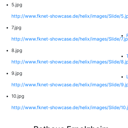
5.jpg
http://www.fknet-showcase.de/helix/images/Slide/5.j
7.jpg
http://www.fknet-showcase.de/helix/images/Slide/7.j
8.jpg
http://www.fknet-showcase.de/helix/images/Slide/8.j
9.jpg
http://www.fknet-showcase.de/helix/images/Slide/9.j
10.jpg
http://www.fknet-showcase.de/helix/images/Slide/10.