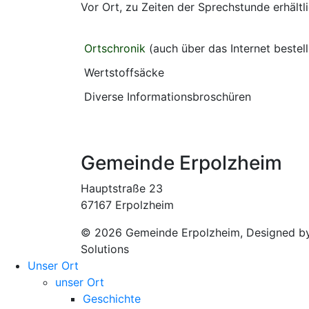
Vor Ort, zu Zeiten der Sprechstunde erhältl
Ortschronik
(auch über das Internet bestell
Wertstoffsäcke
Diverse Informationsbroschüren
Gemeinde Erpolzheim
Hauptstraße 23
67167 Erpolzheim
© 2026 Gemeinde Erpolzheim, Designed by
Solutions
Unser Ort
unser Ort
Geschichte