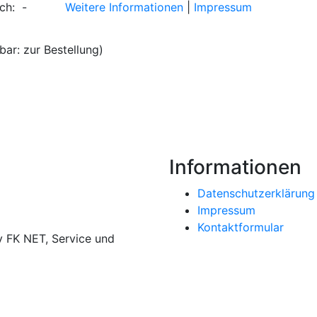
ich: -
Weitere Informationen
|
Impressum
bar: zur Bestellung)
Informationen
Datenschutzerklärung
Impressum
Kontaktformular
 FK NET, Service und