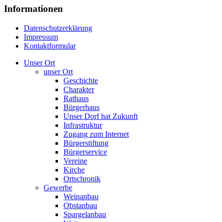
Informationen
Datenschutzerklärung
Impressum
Kontaktformular
Unser Ort
unser Ort
Geschichte
Charakter
Rathaus
Bürgerhaus
Unser Dorf hat Zukunft
Infrastruktur
Zugang zum Internet
Bürgerstiftung
Bürgerservice
Vereine
Kirche
Ortschronik
Gewerbe
Weinanbau
Obstanbau
Spargelanbau