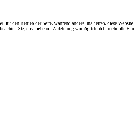
ell für den Betrieb der Seite, während andere uns helfen, diese Websit
 beachten Sie, dass bei einer Ablehnung womöglich nicht mehr alle Funk