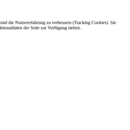
e und die Nutzererfahrung zu verbessern (Tracking Cookies). Sie
tionalitäten der Seite zur Verfügung stehen.