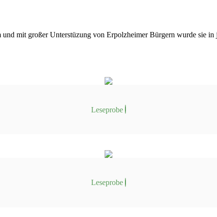
und mit großer Unterstüzung von Erpolzheimer Bürgern wurde sie in jah
Leseprobe
Leseprobe