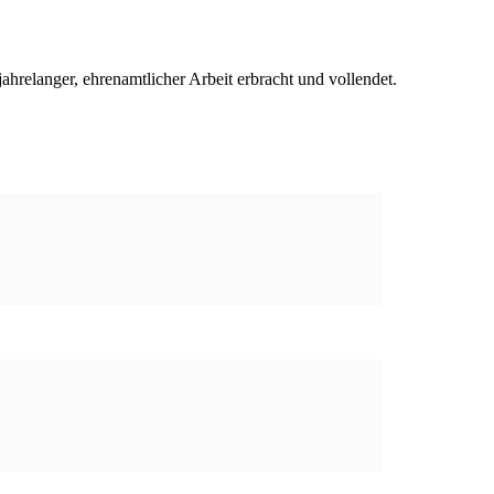
relanger, ehrenamtlicher Arbeit erbracht und vollendet.