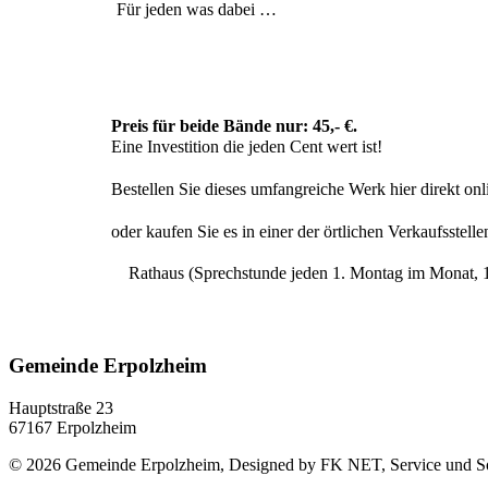
Für jeden was dabei …
Preis für beide Bände nur: 45,- €.
Eine Investition die jeden Cent wert ist!
Bestellen Sie dieses umfangreiche Werk hier direkt onl
oder kaufen Sie es in einer der örtlichen Verkaufsstelle
Rathaus (Sprechstunde jeden 1. Montag im Monat, 1
Gemeinde Erpolzheim
Hauptstraße 23
67167 Erpolzheim
© 2026 Gemeinde Erpolzheim, Designed by FK NET, Service und So