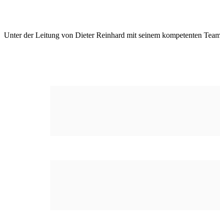
Unter der Leitung von Dieter Reinhard mit seinem kompetenten Team 