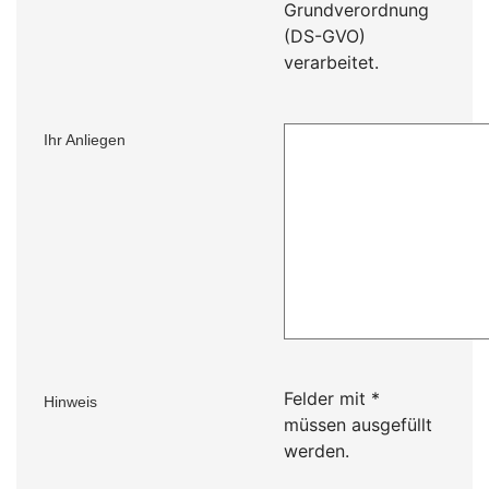
Grundverordnung
(DS-GVO)
verarbeitet.
Ihr Anliegen
Felder mit
*
Hinweis
müssen ausgefüllt
werden.