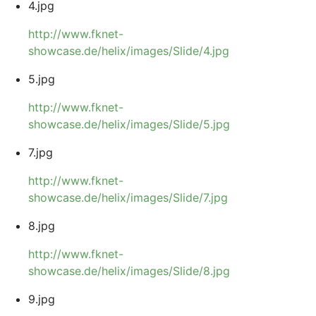
4.jpg
http://www.fknet-
showcase.de/helix/images/Slide/4.jpg
5.jpg
http://www.fknet-
showcase.de/helix/images/Slide/5.jpg
7.jpg
http://www.fknet-
showcase.de/helix/images/Slide/7.jpg
8.jpg
http://www.fknet-
showcase.de/helix/images/Slide/8.jpg
9.jpg