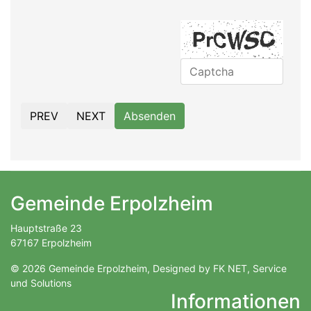
PREV
NEXT
Absenden
Gemeinde Erpolzheim
Hauptstraße 23
67167 Erpolzheim
© 2026 Gemeinde Erpolzheim, Designed by FK NET, Service
und Solutions
Informationen