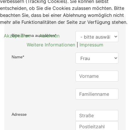
verbessern (Tracking Cookies). Sie können selbst
entscheiden, ob Sie die Cookies zulassen möchten. Bitte
beachten Sie, dass bei einer Ablehnung womöglich nicht
mehr alle Funktionalitäten der Seite zur Verfügung stehen.
Akzeptieren
Ablehnen
Bitte Thema auswählen
*
Weitere Informationen
|
Impressum
Name
*
Adresse