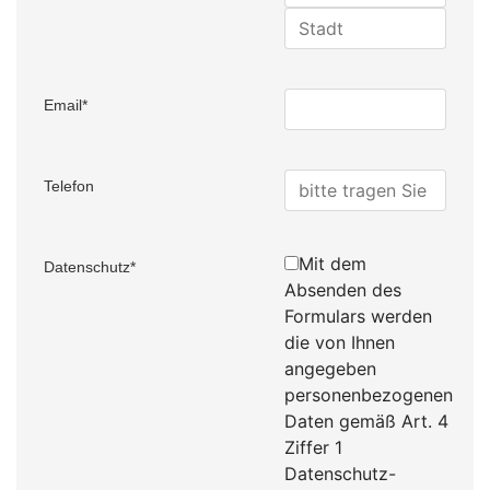
Email
*
Telefon
Mit dem
Datenschutz
*
Absenden des
Formulars werden
die von Ihnen
angegeben
personenbezogenen
Daten gemäß Art. 4
Ziffer 1
Datenschutz-